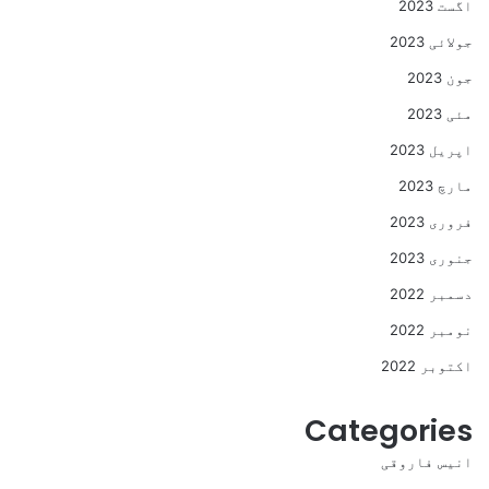
اگست 2023
جولائی 2023
جون 2023
مئی 2023
اپریل 2023
مارچ 2023
فروری 2023
جنوری 2023
دسمبر 2022
نومبر 2022
اکتوبر 2022
Categories
انیس فاروقی