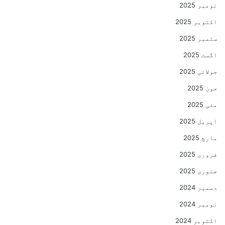
نومبر 2025
اکتوبر 2025
ستمبر 2025
اگست 2025
جولائی 2025
جون 2025
مئی 2025
اپریل 2025
مارچ 2025
فروری 2025
جنوری 2025
دسمبر 2024
نومبر 2024
اکتوبر 2024