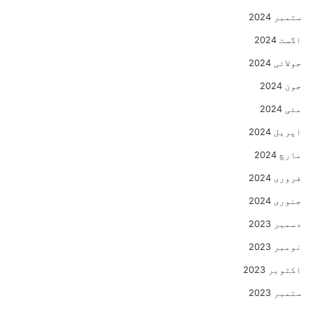
ستمبر 2024
اگست 2024
جولائی 2024
جون 2024
مئی 2024
اپریل 2024
مارچ 2024
فروری 2024
جنوری 2024
دسمبر 2023
نومبر 2023
اکتوبر 2023
ستمبر 2023