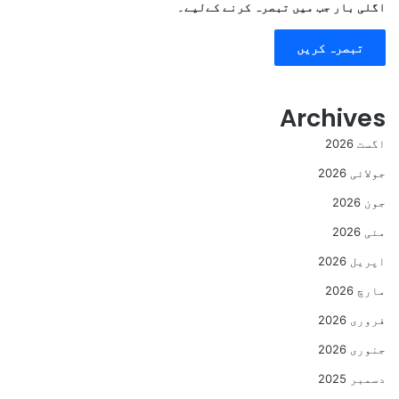
اگلی بار جب میں تبصرہ کرنے کےلیے۔
Archives
اگست 2026
جولائی 2026
جون 2026
مئی 2026
اپریل 2026
مارچ 2026
فروری 2026
جنوری 2026
دسمبر 2025