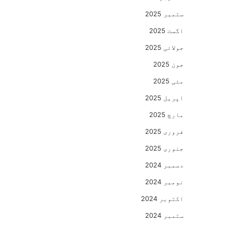
ستمبر 2025
اگست 2025
جولائی 2025
جون 2025
مئی 2025
اپریل 2025
مارچ 2025
فروری 2025
جنوری 2025
دسمبر 2024
نومبر 2024
اکتوبر 2024
ستمبر 2024