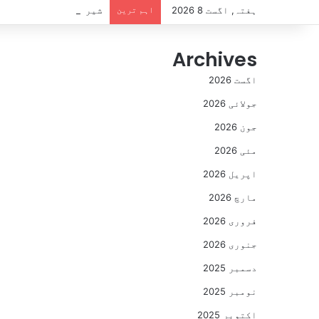
ہفتہ, اگست 8 2026
اہم ترین
شیر اقتدار کا بھوکا ہ
Archives
اگست 2026
جولائی 2026
جون 2026
مئی 2026
اپریل 2026
مارچ 2026
فروری 2026
جنوری 2026
دسمبر 2025
نومبر 2025
اکتوبر 2025