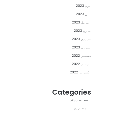
جون 2023
مئی 2023
اپریل 2023
مارچ 2023
فروری 2023
جنوری 2023
دسمبر 2022
نومبر 2022
اکتوبر 2022
Categories
انیس فاروقی
اہم خبریں