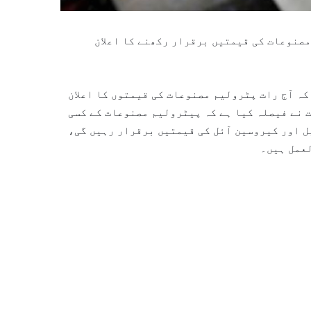
مصنوعات کی قیمتیں برقرار رکھنے کا اعلان
 کہ آج رات پٹرولیم مصنوعات کی قیمتوں کا اعلان
 نے فیصلہ کیا ہے کہ پیٹرولیم مصنوعات کے کسی
ل اور کیروسین آئل کی قیمتیں برقرار رہیں گی،