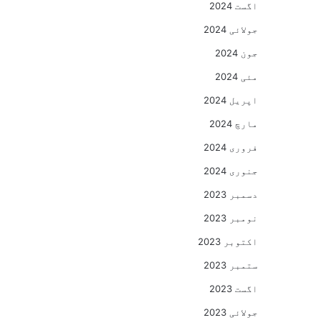
اگست 2024
جولائی 2024
جون 2024
مئی 2024
اپریل 2024
مارچ 2024
فروری 2024
جنوری 2024
دسمبر 2023
نومبر 2023
اکتوبر 2023
ستمبر 2023
اگست 2023
جولائی 2023