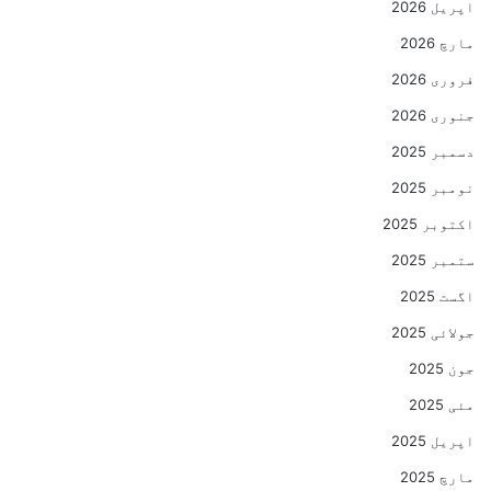
اپریل 2026
مارچ 2026
فروری 2026
جنوری 2026
دسمبر 2025
نومبر 2025
اکتوبر 2025
ستمبر 2025
اگست 2025
جولائی 2025
جون 2025
مئی 2025
اپریل 2025
مارچ 2025