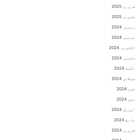
فروری 2025
جنوری 2025
دسمبر 2024
نومبر 2024
اکتوبر 2024
ستمبر 2024
اگست 2024
جولائی 2024
جون 2024
مئی 2024
اپریل 2024
مارچ 2024
فروری 2024