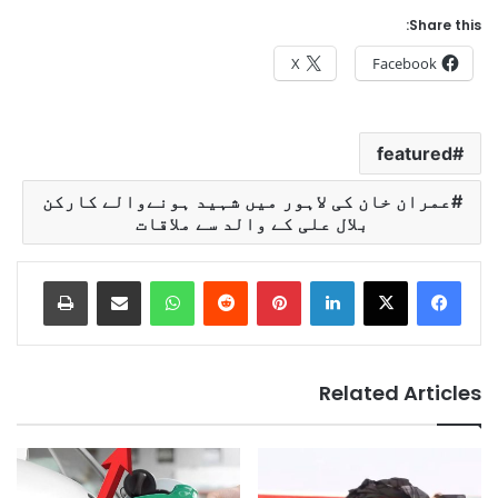
Share this:
X
Facebook
featured
عمران خان کی لاہور میں شہید ہونےوالے کارکن
بلال علی کے والد سے ملاقات
Print
Share via Email
WhatsApp
Reddit
Pinterest
LinkedIn
Related Articles