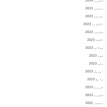
جنوری 2024
دسمبر 2023
نومبر 2023
اکتوبر 2023
ستمبر 2023
اگست 2023
جولائی 2023
جون 2023
مئی 2023
اپریل 2023
مارچ 2023
فروری 2023
جنوری 2023
دسمبر 2022