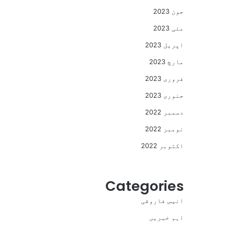
جون 2023
مئی 2023
اپریل 2023
مارچ 2023
فروری 2023
جنوری 2023
دسمبر 2022
نومبر 2022
اکتوبر 2022
Categories
انیس فاروقی
اہم خبریں