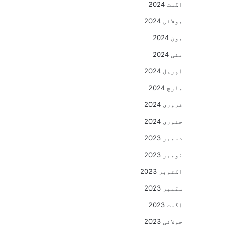
اگست 2024
جولائی 2024
جون 2024
مئی 2024
اپریل 2024
مارچ 2024
فروری 2024
جنوری 2024
دسمبر 2023
نومبر 2023
اکتوبر 2023
ستمبر 2023
اگست 2023
جولائی 2023