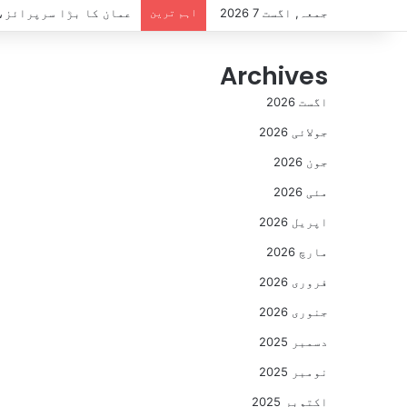
جمعہ, اگست 7 2026
اہم ترین
عمان کا بڑا سرپرائز، 14 دن کا سیاحتی ویزا بالکل مفت، کون اہل ہ
Archives
اگست 2026
جولائی 2026
جون 2026
مئی 2026
اپریل 2026
مارچ 2026
فروری 2026
جنوری 2026
دسمبر 2025
نومبر 2025
اکتوبر 2025