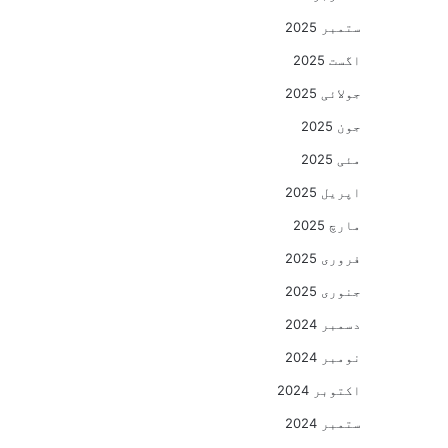
ستمبر 2025
اگست 2025
جولائی 2025
جون 2025
مئی 2025
اپریل 2025
مارچ 2025
فروری 2025
جنوری 2025
دسمبر 2024
نومبر 2024
اکتوبر 2024
ستمبر 2024