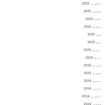
اکتوبر 2025
ستمبر 2025
اگست 2025
جولائی 2025
جون 2025
مئی 2025
اپریل 2025
مارچ 2025
فروری 2025
جنوری 2025
دسمبر 2024
نومبر 2024
اکتوبر 2024
ستمبر 2024