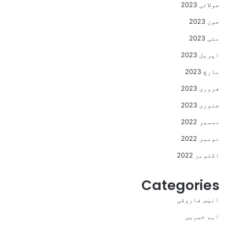
جولائی 2023
جون 2023
مئی 2023
اپریل 2023
مارچ 2023
فروری 2023
جنوری 2023
دسمبر 2022
نومبر 2022
اکتوبر 2022
Categories
انیس فاروقی
اہم خبریں