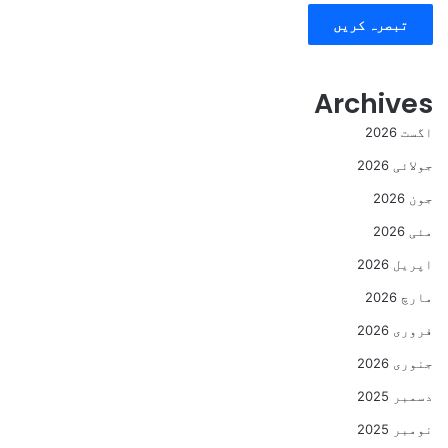
Archives
اگست 2026
جولائی 2026
جون 2026
مئی 2026
اپریل 2026
مارچ 2026
فروری 2026
جنوری 2026
دسمبر 2025
نومبر 2025