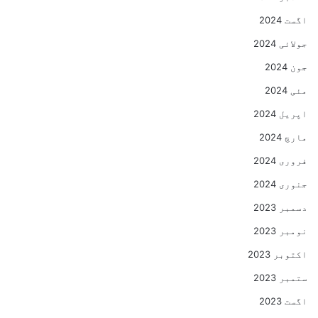
اگست 2024
جولائی 2024
جون 2024
مئی 2024
اپریل 2024
مارچ 2024
فروری 2024
جنوری 2024
دسمبر 2023
نومبر 2023
اکتوبر 2023
ستمبر 2023
اگست 2023