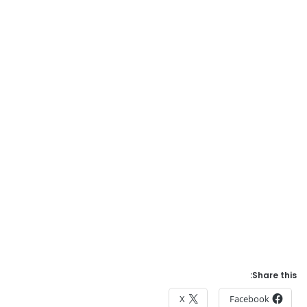
Share this:
X
Facebook