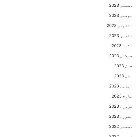
دسمبر 2023
نومبر 2023
اکتوبر 2023
ستمبر 2023
اگست 2023
جولائی 2023
جون 2023
مئی 2023
اپریل 2023
مارچ 2023
فروری 2023
جنوری 2023
دسمبر 2022
نومبر 2022