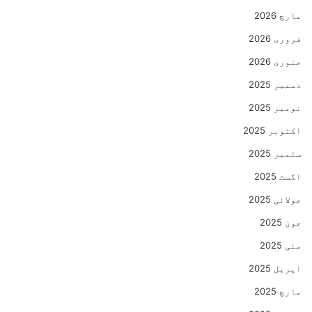
مارچ 2026
فروری 2026
جنوری 2026
دسمبر 2025
نومبر 2025
اکتوبر 2025
ستمبر 2025
اگست 2025
جولائی 2025
جون 2025
مئی 2025
اپریل 2025
مارچ 2025