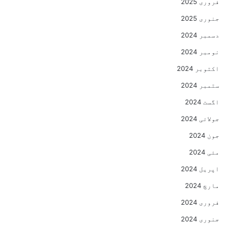
فروری 2025
جنوری 2025
دسمبر 2024
نومبر 2024
اکتوبر 2024
ستمبر 2024
اگست 2024
جولائی 2024
جون 2024
مئی 2024
اپریل 2024
مارچ 2024
فروری 2024
جنوری 2024