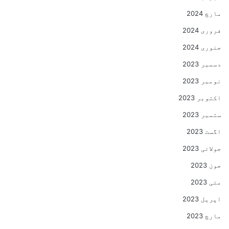
مارچ 2024
فروری 2024
جنوری 2024
دسمبر 2023
نومبر 2023
اکتوبر 2023
ستمبر 2023
اگست 2023
جولائی 2023
جون 2023
مئی 2023
اپریل 2023
مارچ 2023