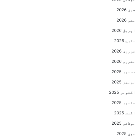
جون 2026
مئی 2026
اپریل 2026
مارچ 2026
فروری 2026
جنوری 2026
دسمبر 2025
نومبر 2025
اکتوبر 2025
ستمبر 2025
اگست 2025
جولائی 2025
جون 2025