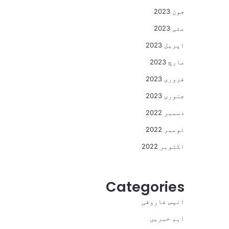
جون 2023
مئی 2023
اپریل 2023
مارچ 2023
فروری 2023
جنوری 2023
دسمبر 2022
نومبر 2022
اکتوبر 2022
Categories
انیس فاروقی
اہم خبریں