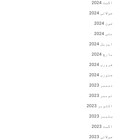
اگست 2024
جولائی 2024
جون 2024
مئی 2024
اپریل 2024
مارچ 2024
فروری 2024
جنوری 2024
دسمبر 2023
نومبر 2023
اکتوبر 2023
ستمبر 2023
اگست 2023
جولائی 2023