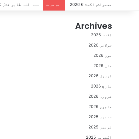
جمعرات, اگست 6 2026
اہم ترین
27 ستمبر کو اسلام آباد کا رخ کریں گے،وزیراعلیٰ سہیل آفریدی کا اعلان
Archives
اگست 2026
جولائی 2026
جون 2026
مئی 2026
اپریل 2026
مارچ 2026
فروری 2026
جنوری 2026
دسمبر 2025
نومبر 2025
اکتوبر 2025