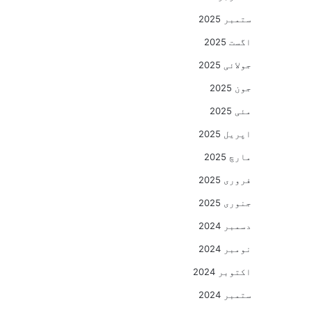
ستمبر 2025
اگست 2025
جولائی 2025
جون 2025
مئی 2025
اپریل 2025
مارچ 2025
فروری 2025
جنوری 2025
دسمبر 2024
نومبر 2024
اکتوبر 2024
ستمبر 2024