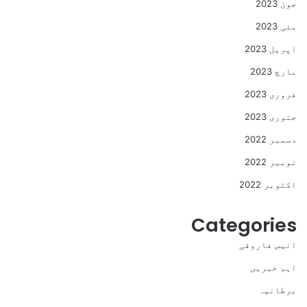
جون 2023
مئی 2023
اپریل 2023
مارچ 2023
فروری 2023
جنوری 2023
دسمبر 2022
نومبر 2022
اکتوبر 2022
Categories
انیس فاروقی
اہم خبریں
برطانیہ