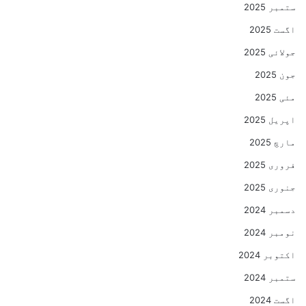
ستمبر 2025
اگست 2025
جولائی 2025
جون 2025
مئی 2025
اپریل 2025
مارچ 2025
فروری 2025
جنوری 2025
دسمبر 2024
نومبر 2024
اکتوبر 2024
ستمبر 2024
اگست 2024