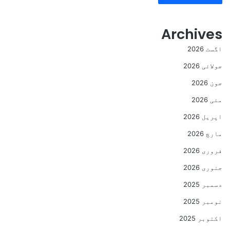
Archives
اگست 2026
جولائی 2026
جون 2026
مئی 2026
اپریل 2026
مارچ 2026
فروری 2026
جنوری 2026
دسمبر 2025
نومبر 2025
اکتوبر 2025