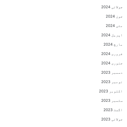
جولائی 2024
جون 2024
مئی 2024
اپریل 2024
مارچ 2024
فروری 2024
جنوری 2024
دسمبر 2023
نومبر 2023
اکتوبر 2023
ستمبر 2023
اگست 2023
جولائی 2023