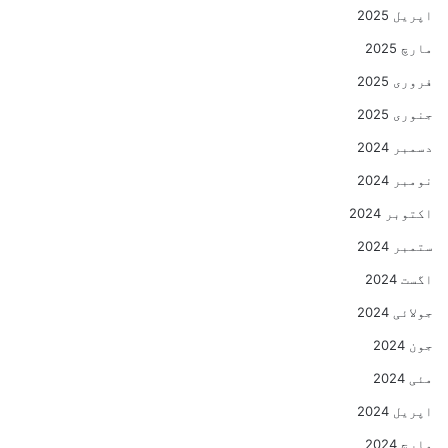
اپریل 2025
مارچ 2025
فروری 2025
جنوری 2025
دسمبر 2024
نومبر 2024
اکتوبر 2024
ستمبر 2024
اگست 2024
جولائی 2024
جون 2024
مئی 2024
اپریل 2024
مارچ 2024