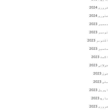
فروری 2024
جنوری 2024
دسمبر 2023
نومبر 2023
اکتوبر 2023
ستمبر 2023
اگست 2023
جولائی 2023
جون 2023
مئی 2023
اپریل 2023
مارچ 2023
فروری 2023