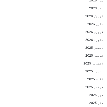
جون 2026
مئی 2026
اپریل 2026
مارچ 2026
فروری 2026
جنوری 2026
دسمبر 2025
نومبر 2025
اکتوبر 2025
ستمبر 2025
اگست 2025
جولائی 2025
جون 2025
مئی 2025